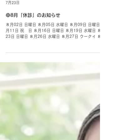
AICHI DENTAL CLINIC
7月23日
🔴8月「休診」のお知らせ
８月02日 日曜日 ８月05日 水曜日 ８月09日 日曜日 ８
月11日 祝 日 ８月16日 日曜日 ８月19日 水曜日 ８月
23日 日曜日 ８月26日 水曜日 ８月27日 ウークイ ８月
30日 日曜日